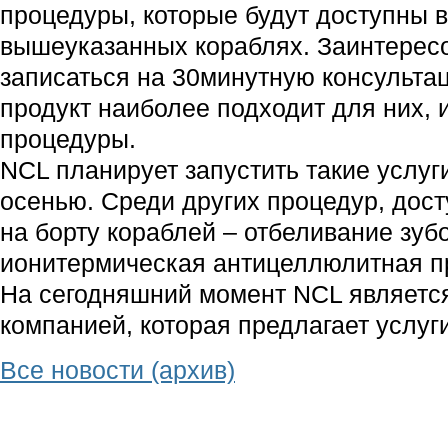
процедуры, которые будут доступны 
вышеуказанных кораблях. Заинтерес
записаться на 30минутную консультац
продукт наиболее подходит для них,
процедуры.
NCL планирует запустить такие услуг
осенью. Среди других процедур, дос
на борту кораблей – отбеливание зуб
ионитермическая антицеллюлитная п
На сегодняшний момент NCL является
компанией, которая предлагает услуги
Все новости (архив)