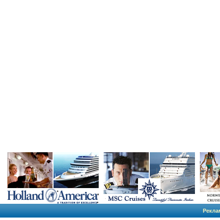
Рекла