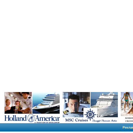
Рекла