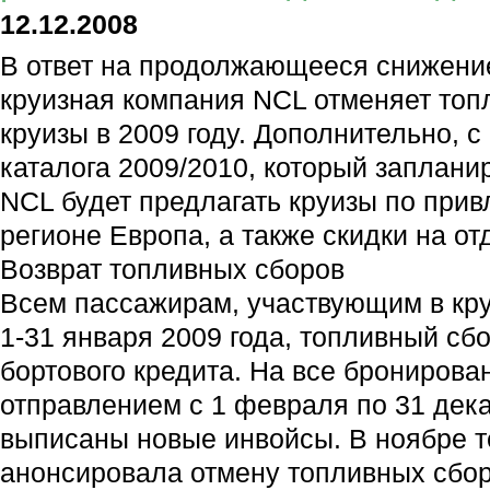
12.12.2008
В ответ на продолжающееся снижени
круизная компания NCL отменяет топ
круизы в 2009 году. Дополнительно, с
каталога 2009/2010, который заплани
NCL будет предлагать круизы по при
регионе Европа, а также скидки на от
Возврат топливных сборов
Всем пассажирам, участвующим в кр
1-31 января 2009 года, топливный сб
бортового кредита. На все бронирова
отправлением с 1 февраля по 31 дека
выписаны новые инвойсы. В ноябре т
анонсировала отмену топливных сбор