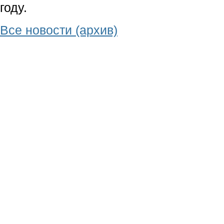
году.
Все новости (архив)