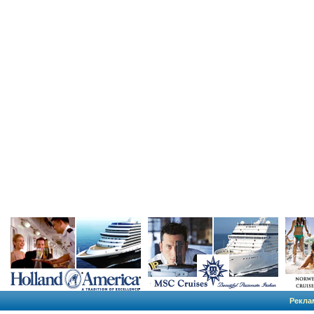
Рекла