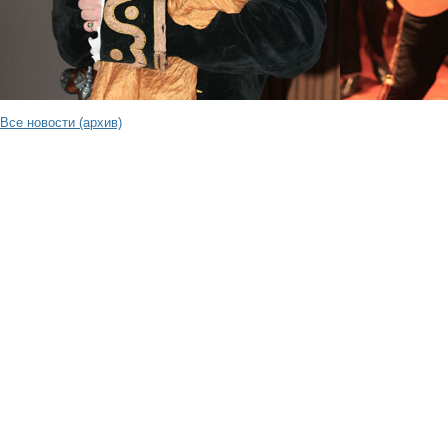
Все новости (архив)