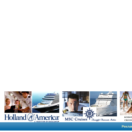
Рекла