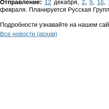
Отправление:
12
декабря,
2
,
9
,
16
,
февраля. Планируется Русская Групп
Подробности узнавайте на нашем сай
Все новости (архив)