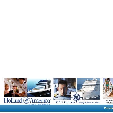
Рекла