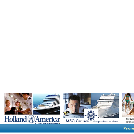
Рекла