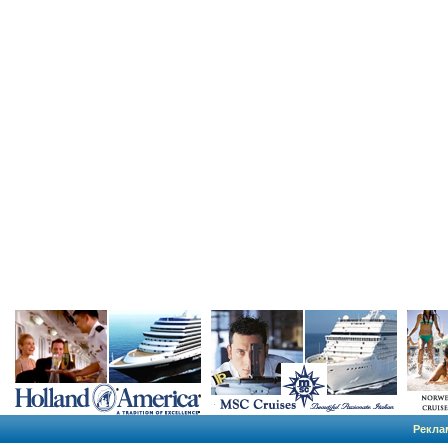
Рекла