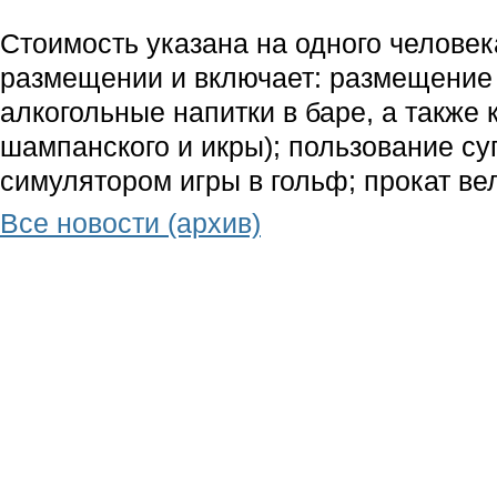
Стоимость указана на одного челове
размещении и включает: размещение в
алкогольные напитки в баре, а также 
шампанского и икры); пользование 
симулятором игры в гольф; прокат ве
Все новости (архив)