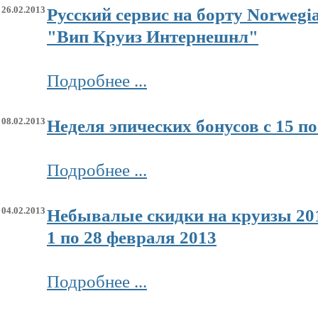
26.02.2013
Русский сервис на борту Norwegi
"Вип Круиз Интернешнл"
Подробнее ...
08.02.2013
Неделя эпических бонусов с 15 п
Подробнее ...
04.02.2013
Небывалые скидки на круизы 201
1 по 28 февраля 2013
Подробнее ...