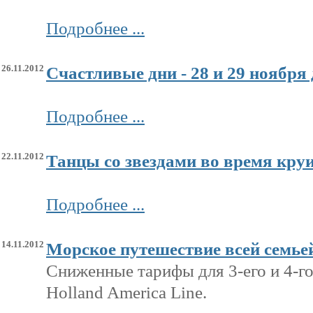
Подробнее ...
26.11.2012
Счастливые дни - 28 и 29 ноября 
Подробнее ...
22.11.2012
Танцы со звездами во время кру
Подробнее ...
14.11.2012
Морское путешествие всей семьей
Сниженные тарифы для 3-его и 4-го
Holland
America
Line
.