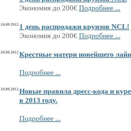
Экономия до 200€
Подробнее ...
24.09.2012
1 день распродажи круизов NCL!
Экономия до 200€
Подробнее ...
20.09.2012
Крестные матери новейшего лайн
Подробнее ...
19.09.2012
Новые правила дресс-кода и курен
в 2013 году.
Подробнее ...