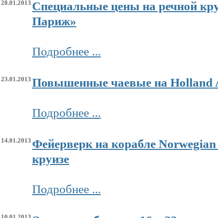
28.01.2013
Специальные цены на речной кр
Париж»
Подробнее ...
23.01.2013
Повышенные чаевые на Holland 
Подробнее ...
14.01.2013
Фейерверк на корабле Norwegian
круизе
Подробнее ...
10.01.2013