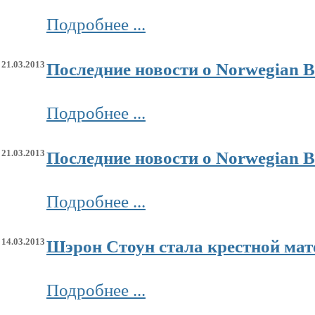
Подробнее ...
21.03.2013
Последние новости о Norwegian 
Подробнее ...
21.03.2013
Последние новости о Norwegian 
Подробнее ...
14.03.2013
Шэрон Стоун стала крестной ма
Подробнее ...