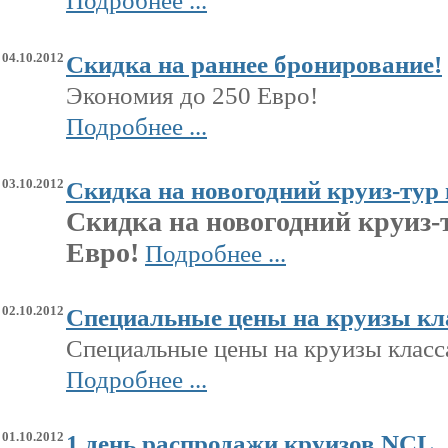
Подробнее ...
04.10.2012
Скидка на раннее бронирование!
Экономия до 250 Евро!
Подробнее ...
03.10.2012
Скидка на новогодний круиз-тур
Скидка на новогодний круиз-
Евро!
Подробнее ...
02.10.2012
Специальные цены на круизы кл
Специальные цены на круизы клас
Подробнее ...
01.10.2012
1 день распродажи круизов NCL