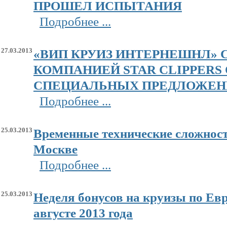
ПРОШЕЛ ИСПЫТАНИЯ
Подробнее ...
27.03.2013
«ВИП КРУИЗ ИНТЕРНЕШНЛ» 
КОМПАНИЕЙ STAR CLIPPERS
СПЕЦИАЛЬНЫХ ПРЕДЛОЖЕНИЯ
Подробнее ...
25.03.2013
Временные технические сложност
Москве
Подробнее ...
25.03.2013
Неделя бонусов на круизы по Евр
августе 2013 года