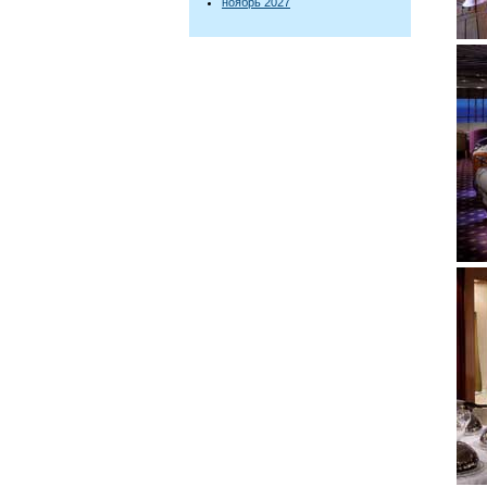
ноябрь 2027